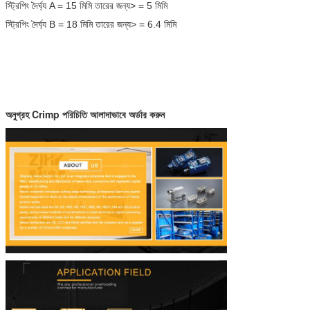
স্ট্রিপিং দৈর্ঘ্য A = 15 মিমি তারের জন্য> = 5 মিমি
স্ট্রিপিং দৈর্ঘ্য B = 18 মিমি তারের জন্য> = 6.4 মিমি
অনুগ্রহ
Crimp পরিচিতি আলাদাভাবে অর্ডার করুন