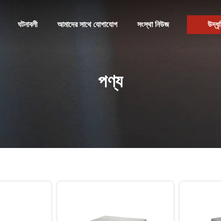
ঘটনাবলী
আমাদের সাথে যোগাযোগ
সংস্থা নিউজ
উদ্ধৃ
পণ্য