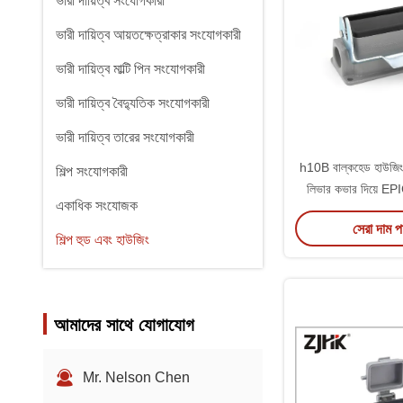
ভারী দায়িত্ব সংযোগকারী
ভারী দায়িত্ব আয়তক্ষেত্রাকার সংযোগকারী
ভারী দায়িত্ব মাল্টি পিন সংযোগকারী
ভারী দায়িত্ব বৈদ্যুতিক সংযোগকারী
ভারী দায়িত্ব তারের সংযোগকারী
h10B বাল্কহেড হাউজিং 
শিল্প সংযোগকারী
লিভার কভার দিয়ে EP
একাধিক সংযোজক
প্রতিস্থাপ
সেরা দাম 
শিল্প হুড এবং হাউজিং
আমাদের সাথে যোগাযোগ
Mr. Nelson Chen