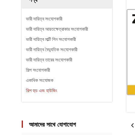
ভারী দায়িত্ব সংযোগকারী
ভারী দায়িত্ব আয়তক্ষেত্রাকার সংযোগকারী
ভারী দায়িত্ব মাল্টি পিন সংযোগকারী
ভারী দায়িত্ব বৈদ্যুতিক সংযোগকারী
ভারী দায়িত্ব তারের সংযোগকারী
শিল্প সংযোগকারী
একাধিক সংযোজক
শিল্প হুড এবং হাউজিং
আমাদের সাথে যোগাযোগ