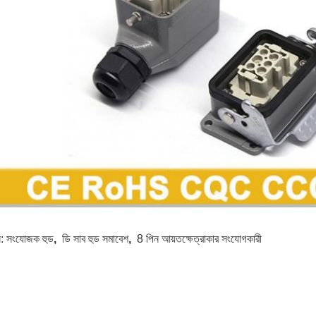
স:
সংযোজক হুড
,
ডি সাব হুড সমাবেশ
,
8 পিন আয়তক্ষেত্রাকার সংযোগকারী