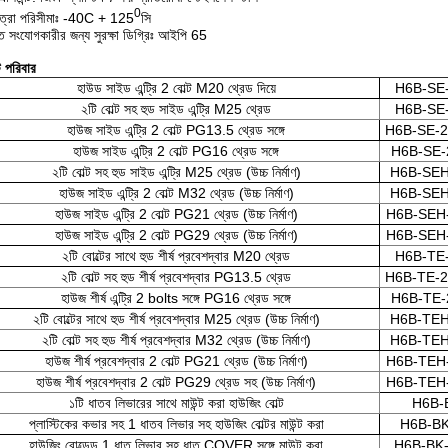
0
ত্রা পরিসীমাঃ -40C + 125
সি
্ত সংযোগকারীর জন্য সুরক্ষা ডিগ্রিঃ আইপি 65
্ট পরিবার
হাউড সাইড এন্ট্রি 2 বোল্ট M20 থ্রেড দিয়ে
H6B-SE
২টি বোল্ট সহ হুড সাইড এন্ট্রি M25 থ্রেড
H6B-SE
হাউজ সাইড এন্ট্রি 2 বোল্ট PG13.5 থ্রেড সঙ্গে
H6B-SE-2
হাউজ সাইড এন্ট্রি 2 বোল্ট PG16 থ্রেড সঙ্গে
H6B-SE-
২টি বোল্ট সহ হুড সাইড এন্ট্রি M25 থ্রেড (উচ্চ নির্মাণ)
H6B-SEH
হাউজ সাইড এন্ট্রি 2 বোল্ট M32 থ্রেড (উচ্চ নির্মাণ)
H6B-SEH
হাউজ সাইড এন্ট্রি 2 বোল্ট PG21 থ্রেড (উচ্চ নির্মাণ)
H6B-SEH
হাউজ সাইড এন্ট্রি 2 বোল্ট PG29 থ্রেড (উচ্চ নির্মাণ)
H6B-SEH
২টি বোল্টের সাথে হুড শীর্ষ প্রবেশদ্বার M20 থ্রেড
H6B-TE
২টি বোল্ট সহ হুড শীর্ষ প্রবেশদ্বার PG13.5 থ্রেড
H6B-TE-2
হাউজ শীর্ষ এন্ট্রি 2 bolts সঙ্গে PG16 থ্রেড সঙ্গে
H6B-TE-
২টি বোল্টের সাথে হুড শীর্ষ প্রবেশদ্বার M25 থ্রেড (উচ্চ নির্মাণ)
H6B-TEH
২টি বোল্ট সহ হুড শীর্ষ প্রবেশদ্বার M32 থ্রেড (উচ্চ নির্মাণ)
H6B-TEH
হাউজ শীর্ষ প্রবেশদ্বার 2 বোল্ট PG21 থ্রেড (উচ্চ নির্মাণ)
H6B-TEH
হাউজ শীর্ষ প্রবেশদ্বার 2 বোল্ট PG29 থ্রেড সহ (উচ্চ নির্মাণ)
H6B-TEH
১টি ধাতব লিভারের সাথে মাউন্ট করা হাউজিং বোল্ট
H6B-
প্লাস্টিকের কভার সহ 1 ধাতব লিভার সহ হাউজিং বোল্টর মাউন্ট করা
H6B-BK
হাউজিং বোল্ডেড 1 ধাতু লিভার সহ ধাতু COVER সঙ্গে মাউন্ট করা
H6B-BK