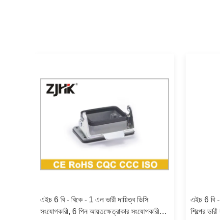
িভার
এইচ 6 বি - বিকে - 1 এল ভারী দায়িত্ব ডিসি
এইচ 6 বি - 
সংযোগকারী, 6 পিন আয়তক্ষেত্রাকার সংযোগকারী
শিল্পের ভারী