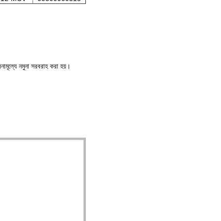
ামূল্যে নমুনা সরবরাহ করা হয়।