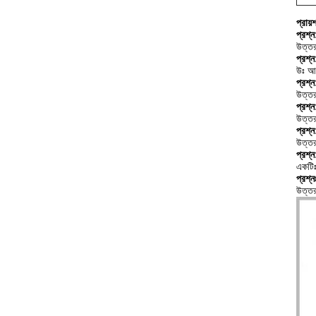
প্রায়
প্রশ্
উত্তর
প্রশ্
উঃ আম
প্রশ্
উত্তর
প্রশ্
উত্তর
প্রশ্
উত্তর
প্রশ্
একটিঃ
প্রশ্
উত্তর