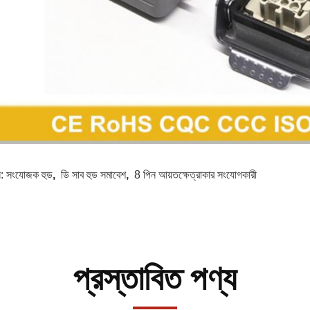
স:
সংযোজক হুড
,
ডি সাব হুড সমাবেশ
,
8 পিন আয়তক্ষেত্রাকার সংযোগকারী
প্রস্তাবিত পণ্য