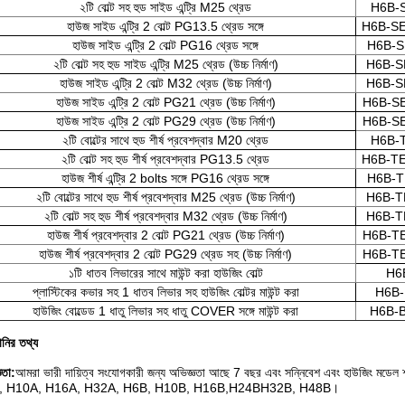
২টি বোল্ট সহ হুড সাইড এন্ট্রি M25 থ্রেড
H6B-
হাউজ সাইড এন্ট্রি 2 বোল্ট PG13.5 থ্রেড সঙ্গে
H6B-SE
হাউজ সাইড এন্ট্রি 2 বোল্ট PG16 থ্রেড সঙ্গে
H6B-S
২টি বোল্ট সহ হুড সাইড এন্ট্রি M25 থ্রেড (উচ্চ নির্মাণ)
H6B-S
হাউজ সাইড এন্ট্রি 2 বোল্ট M32 থ্রেড (উচ্চ নির্মাণ)
H6B-S
হাউজ সাইড এন্ট্রি 2 বোল্ট PG21 থ্রেড (উচ্চ নির্মাণ)
H6B-S
হাউজ সাইড এন্ট্রি 2 বোল্ট PG29 থ্রেড (উচ্চ নির্মাণ)
H6B-S
২টি বোল্টের সাথে হুড শীর্ষ প্রবেশদ্বার M20 থ্রেড
H6B-
২টি বোল্ট সহ হুড শীর্ষ প্রবেশদ্বার PG13.5 থ্রেড
H6B-TE
হাউজ শীর্ষ এন্ট্রি 2 bolts সঙ্গে PG16 থ্রেড সঙ্গে
H6B-T
২টি বোল্টের সাথে হুড শীর্ষ প্রবেশদ্বার M25 থ্রেড (উচ্চ নির্মাণ)
H6B-T
২টি বোল্ট সহ হুড শীর্ষ প্রবেশদ্বার M32 থ্রেড (উচ্চ নির্মাণ)
H6B-T
হাউজ শীর্ষ প্রবেশদ্বার 2 বোল্ট PG21 থ্রেড (উচ্চ নির্মাণ)
H6B-T
হাউজ শীর্ষ প্রবেশদ্বার 2 বোল্ট PG29 থ্রেড সহ (উচ্চ নির্মাণ)
H6B-T
১টি ধাতব লিভারের সাথে মাউন্ট করা হাউজিং বোল্ট
H6
প্লাস্টিকের কভার সহ 1 ধাতব লিভার সহ হাউজিং বোল্টর মাউন্ট করা
H6B-
হাউজিং বোল্ডেড 1 ধাতু লিভার সহ ধাতু COVER সঙ্গে মাউন্ট করা
H6B-
ানির তথ্য
ঞতা:
আমরা ভারী দায়িত্ব সংযোগকারী জন্য অভিজ্ঞতা আছে 7 বছর এবং সন্নিবেশ এবং হাউ
, H10A, H16A, H32A, H6B, H10B, H16B,H24BH32B, H48B।