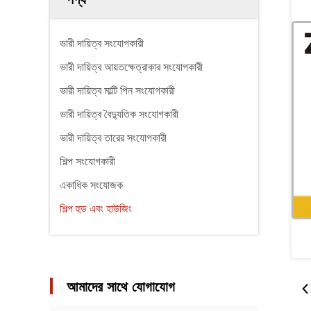
ভারী দায়িত্ব সংযোগকারী
ভারী দায়িত্ব আয়তক্ষেত্রাকার সংযোগকারী
ভারী দায়িত্ব মাল্টি পিন সংযোগকারী
ভারী দায়িত্ব বৈদ্যুতিক সংযোগকারী
ভারী দায়িত্ব তারের সংযোগকারী
শিল্প সংযোগকারী
একাধিক সংযোজক
শিল্প হুড এবং হাউজিং
আমাদের সাথে যোগাযোগ