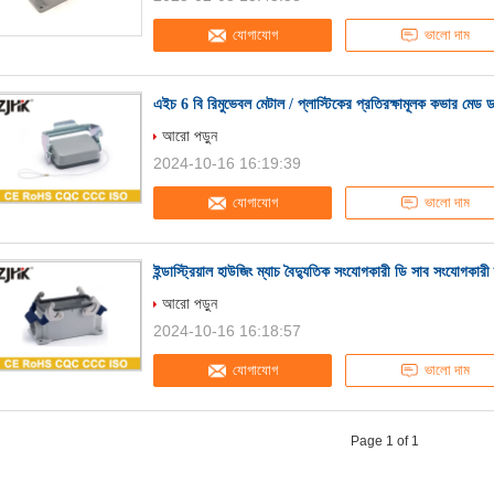
যোগাযোগ
ভালো দাম
এইচ 6 বি রিমুভেবল মেটাল / প্লাস্টিকের প্রতিরক্ষামূলক কভার মেড ডাই
আরো পড়ুন
2024-10-16 16:19:39
যোগাযোগ
ভালো দাম
ইন্ডাস্ট্রিয়াল হাউজিং ম্যাচ বৈদ্যুতিক সংযোগকারী ডি সাব সংয
আরো পড়ুন
2024-10-16 16:18:57
যোগাযোগ
ভালো দাম
Page 1 of 1