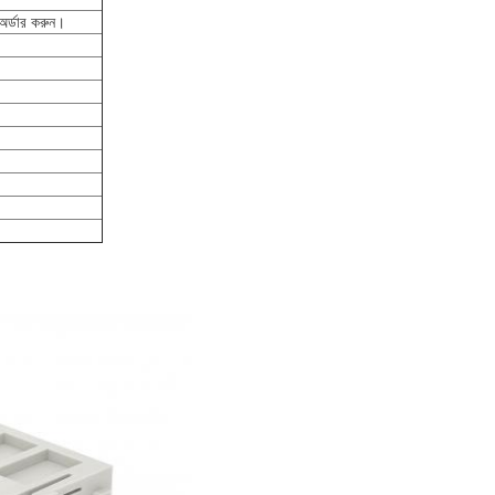
অর্ডার করুন।