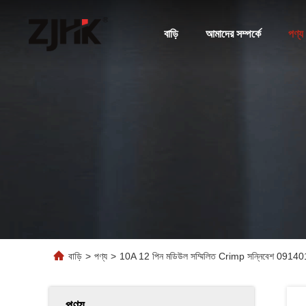
বাড়ি
আমাদের সম্পর্কে
পণ্য
বাড়ি
>
পণ্য
>
10A 12 পিন মডিউল সম্মিলিত Crimp সন্নিবেশ 
পণ্য