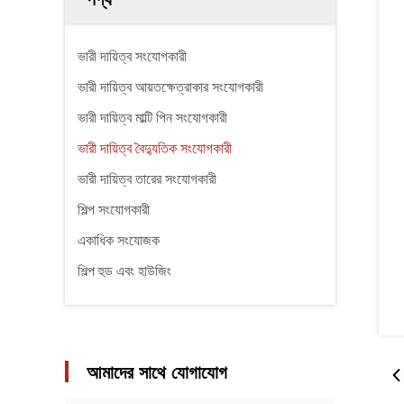
ভারী দায়িত্ব সংযোগকারী
ভারী দায়িত্ব আয়তক্ষেত্রাকার সংযোগকারী
ভারী দায়িত্ব মাল্টি পিন সংযোগকারী
ভারী দায়িত্ব বৈদ্যুতিক সংযোগকারী
ভারী দায়িত্ব তারের সংযোগকারী
শিল্প সংযোগকারী
একাধিক সংযোজক
শিল্প হুড এবং হাউজিং
আমাদের সাথে যোগাযোগ