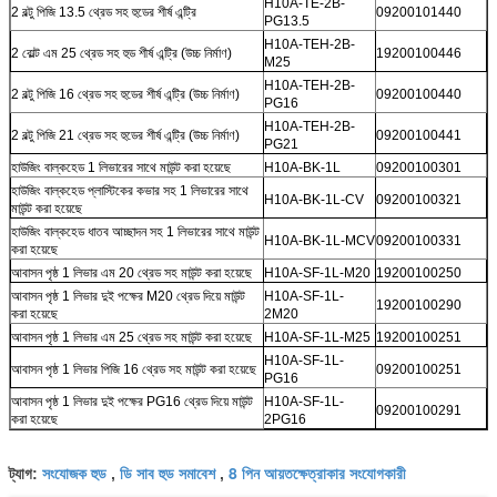
H10A-TE-2B-
2 বল্টু পিজি 13.5 থ্রেড সহ হুডের শীর্ষ এন্ট্রি
09200101440
PG13.5
H10A-TEH-2B-
2 বোল্ট এম 25 থ্রেড সহ হুড শীর্ষ এন্ট্রি (উচ্চ নির্মাণ)
19200100446
M25
H10A-TEH-2B-
2 বল্টু পিজি 16 থ্রেড সহ হুডের শীর্ষ এন্ট্রি (উচ্চ নির্মাণ)
09200100440
PG16
H10A-TEH-2B-
2 বল্টু পিজি 21 থ্রেড সহ হুডের শীর্ষ এন্ট্রি (উচ্চ নির্মাণ)
09200100441
PG21
হাউজিং বাল্কহেড 1 লিভারের সাথে মাউন্ট করা হয়েছে
H10A-BK-1L
09200100301
হাউজিং বাল্কহেড প্লাস্টিকের কভার সহ 1 লিভারের সাথে
H10A-BK-1L-CV
09200100321
মাউন্ট করা হয়েছে
হাউজিং বাল্কহেড ধাতব আচ্ছাদন সহ 1 লিভারের সাথে মাউন্ট
H10A-BK-1L-MCV
09200100331
করা হয়েছে
আবাসন পৃষ্ঠ 1 লিভার এম 20 থ্রেড সহ মাউন্ট করা হয়েছে
H10A-SF-1L-M20
19200100250
আবাসন পৃষ্ঠ 1 লিভার দুই পক্ষের M20 থ্রেড দিয়ে মাউন্ট
H10A-SF-1L-
19200100290
করা হয়েছে
2M20
আবাসন পৃষ্ঠ 1 লিভার এম 25 থ্রেড সহ মাউন্ট করা হয়েছে
H10A-SF-1L-M25
19200100251
H10A-SF-1L-
আবাসন পৃষ্ঠ 1 লিভার পিজি 16 থ্রেড সহ মাউন্ট করা হয়েছে
09200100251
PG16
আবাসন পৃষ্ঠ 1 লিভার দুই পক্ষের PG16 থ্রেড দিয়ে মাউন্ট
H10A-SF-1L-
09200100291
করা হয়েছে
2PG16
H10A-SF-1L-
আবাসন পৃষ্ঠ 1 লিভার পিজি 21 থ্রেড সহ মাউন্ট করা হয়েছে
09200100252
PG21
সংযোজক হুড
ডি সাব হুড সমাবেশ
8 পিন আয়তক্ষেত্রাকার সংযোগকারী
ট্যাগ:
,
,
আবাসন পৃষ্ঠটি প্লাস্টিকের কভার সহ 1 লিভার এম 20 থ্রেড
H10A-SF-1L-CV-
19200100294