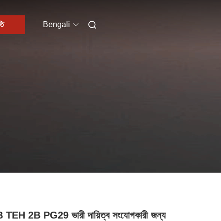
তি
Bengali
TEH 2B PG29 ভারী দায়িত্ব সংযোগকারী জন্য