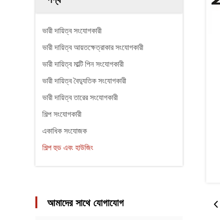
ভারী দায়িত্ব সংযোগকারী
ভারী দায়িত্ব আয়তক্ষেত্রাকার সংযোগকারী
ভারী দায়িত্ব মাল্টি পিন সংযোগকারী
ভারী দায়িত্ব বৈদ্যুতিক সংযোগকারী
ভারী দায়িত্ব তারের সংযোগকারী
শিল্প সংযোগকারী
একাধিক সংযোজক
শিল্প হুড এবং হাউজিং
আমাদের সাথে যোগাযোগ