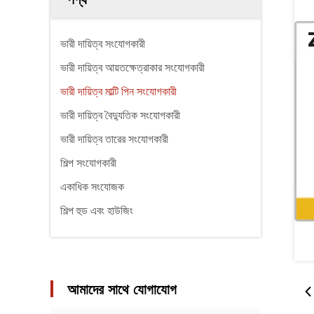
ভারী দায়িত্ব সংযোগকারী
ভারী দায়িত্ব আয়তক্ষেত্রাকার সংযোগকারী
ভারী দায়িত্ব মাল্টি পিন সংযোগকারী
ভারী দায়িত্ব বৈদ্যুতিক সংযোগকারী
ভারী দায়িত্ব তারের সংযোগকারী
শিল্প সংযোগকারী
একাধিক সংযোজক
শিল্প হুড এবং হাউজিং
আমাদের সাথে যোগাযোগ