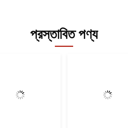
প্রস্তাবিত পণ্য