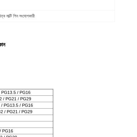
ত্ব মাল্টি পিন সংযোগকারী
কান
 PG13.5 / PG16
2 / PG21 / PG29
 / PG13.5 / PG16
2 / PG21 / PG29
/ PG16