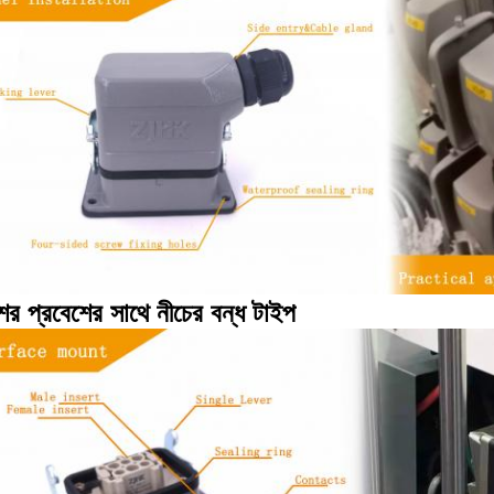
ের প্রবেশের সাথে নীচের বন্ধ টাইপ