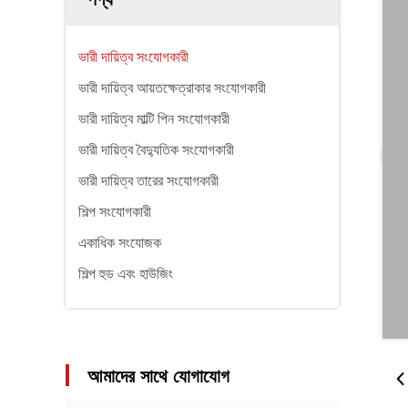
ভারী দায়িত্ব সংযোগকারী
ভারী দায়িত্ব আয়তক্ষেত্রাকার সংযোগকারী
ভারী দায়িত্ব মাল্টি পিন সংযোগকারী
ভারী দায়িত্ব বৈদ্যুতিক সংযোগকারী
ভারী দায়িত্ব তারের সংযোগকারী
শিল্প সংযোগকারী
একাধিক সংযোজক
শিল্প হুড এবং হাউজিং
আমাদের সাথে যোগাযোগ