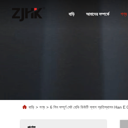
বাড়ি
আমাদের সম্পর্কে
পণ্য
বাড়ি
>
পণ্য
>
6 পিন সম্পূর্ণ সেট হেভি ডিউটি ​​প্লাগ প্রতিস্থাপন Han
পণ্য