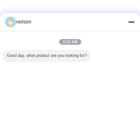
nelson
2:21 AM
Good day, what product are you looking for?