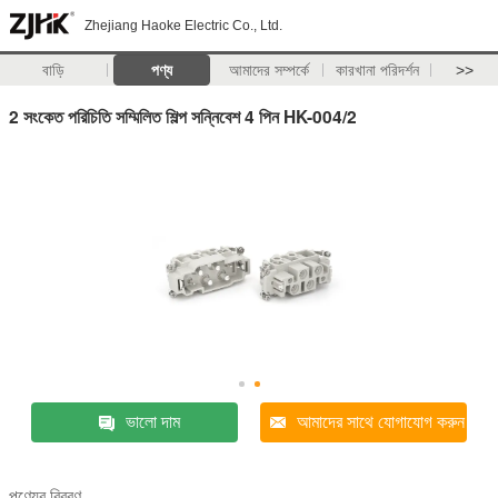
Zhejiang Haoke Electric Co., Ltd.
বাড়ি
পণ্য
আমাদের সম্পর্কে
কারখানা পরিদর্শন
>>
2 সংকেত পরিচিতি সম্মিলিত শিল্প সন্নিবেশ 4 পিন HK-004/2
ভালো দাম
আমাদের সাথে যোগাযোগ করুন
পণ্যের বিবরণ