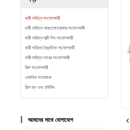
ভারী দায়িত্ব সংযোগকারী
ভারী দায়িত্ব আয়তক্ষেত্রাকার সংযোগকারী
ভারী দায়িত্ব মাল্টি পিন সংযোগকারী
ভারী দায়িত্ব বৈদ্যুতিক সংযোগকারী
ভারী দায়িত্ব তারের সংযোগকারী
শিল্প সংযোগকারী
একাধিক সংযোজক
শিল্প হুড এবং হাউজিং
আমাদের সাথে যোগাযোগ