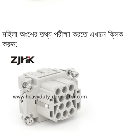
মহিলা অংশের তথ্য পরীক্ষা করতে এখানে ক্লিক
করুন: