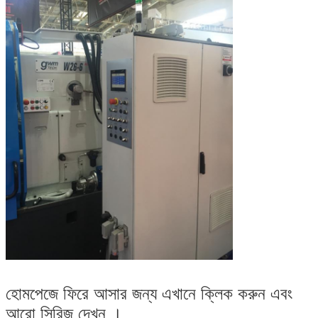
হোমপেজে ফিরে আসার জন্য এখানে ক্লিক করুন এবং
আরো সিরিজ দেখুন ।