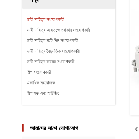
ভারী দায়িত্ব সংযোগকারী
ভারী দায়িত্ব আয়তক্ষেত্রাকার সংযোগকারী
ভারী দায়িত্ব মাল্টি পিন সংযোগকারী
ভারী দায়িত্ব বৈদ্যুতিক সংযোগকারী
ভারী দায়িত্ব তারের সংযোগকারী
শিল্প সংযোগকারী
একাধিক সংযোজক
শিল্প হুড এবং হাউজিং
আমাদের সাথে যোগাযোগ