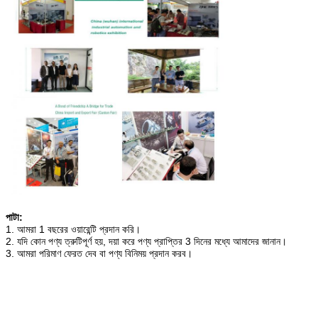
পাটা:
1. আমরা 1 বছরের ওয়ারেন্টি প্রদান করি।
2. যদি কোন পণ্য ত্রুটিপূর্ণ হয়, দয়া করে পণ্য প্রাপ্তির 3 দিনের মধ্যে আমাদের জানান।
3. আমরা পরিমাণ ফেরত দেব বা পণ্য বিনিময় প্রদান করব।