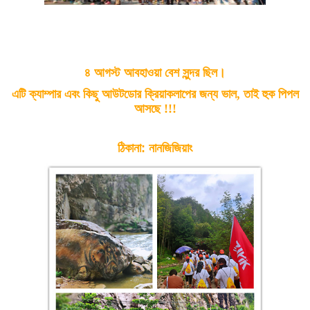
৪ আগস্ট আবহাওয়া বেশ সুন্দর ছিল।
এটি ক্যাম্পার এবং কিছু আউটডোর ক্রিয়াকলাপের জন্য ভাল, তাই হুক পিপল
আসছে !!!
ঠিকানা: নানজিজিয়াং