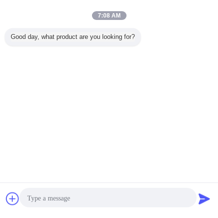
7:08 AM
Good day, what product are you looking for?
চ্যাট
উদ্ধৃতির জন্য আবেদন