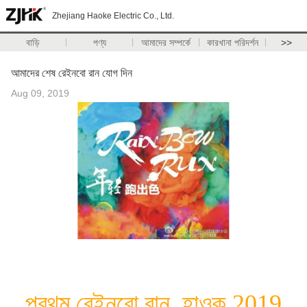
Zhejiang Haoke Electric Co., Ltd.
বাড়ি
পণ্য
আমাদের সম্পর্কে
কারখানা পরিদর্শন
>>
আমাদের শেষ রেইনবো রান যোগ দিন
Aug 09, 2019
প্রথম রেইনবো রান, হাওক 2019